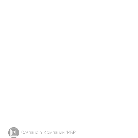
Сделано в
Компании "ИБР"